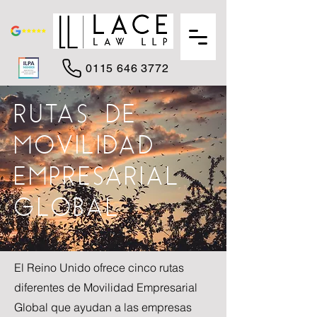
0115 646 3772
RUTAS DE
MOVILIDAD
EMPRESARIAL
GLOBAL
El Reino Unido ofrece cinco rutas
diferentes de Movilidad Empresarial
Global que ayudan a las empresas