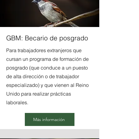
GBM: Becario de posgrado
Para trabajadores extranjeros que
cursan un programa de formación de
posgrado (que conduce a un puesto
de alta dirección o de trabajador
especializado) y que vienen al Reino
Unido para realizar prácticas
laborales.
Más información