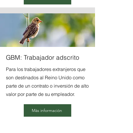
GBM: Trabajador adscrito
Para los trabajadores extranjeros que
son destinados al Reino Unido como
parte de un contrato o inversión de alto
valor por parte de su empleador.
Más información