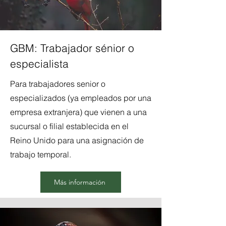
GBM: Trabajador sénior o
especialista
Para trabajadores senior o
especializados (ya empleados por una
empresa extranjera) que vienen a una
sucursal o filial establecida en el
Reino Unido para una asignación de
trabajo temporal.
Más información