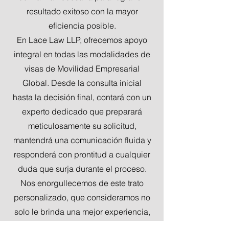
resultado exitoso con la mayor
eficiencia posible.
En Lace Law LLP, ofrecemos apoyo
integral en todas las modalidades de
visas de Movilidad Empresarial
Global. Desde la consulta inicial
hasta la decisión final, contará con un
experto dedicado que preparará
meticulosamente su solicitud,
mantendrá una comunicación fluida y
responderá con prontitud a cualquier
duda que surja durante el proceso.
Nos enorgullecemos de este trato
personalizado, que consideramos no
solo le brinda una mejor experiencia,
sino que también aumenta las