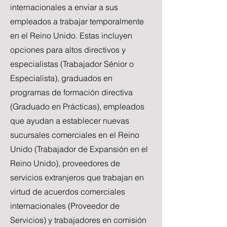
internacionales a enviar a sus
empleados a trabajar temporalmente
en el Reino Unido. Estas incluyen
opciones para altos directivos y
especialistas (Trabajador Sénior o
Especialista), graduados en
programas de formación directiva
(Graduado en Prácticas), empleados
que ayudan a establecer nuevas
sucursales comerciales en el Reino
Unido (Trabajador de Expansión en el
Reino Unido), proveedores de
servicios extranjeros que trabajan en
virtud de acuerdos comerciales
internacionales (Proveedor de
Servicios) y trabajadores en comisión