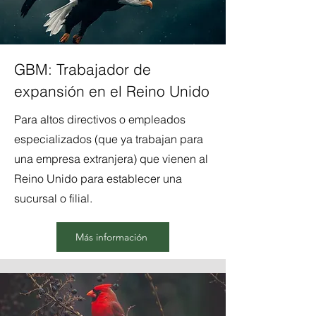
GBM: Trabajador de
expansión en el Reino Unido
Para altos directivos o empleados
especializados (que ya trabajan para
una empresa extranjera) que vienen al
Reino Unido para establecer una
sucursal o filial.
Más información