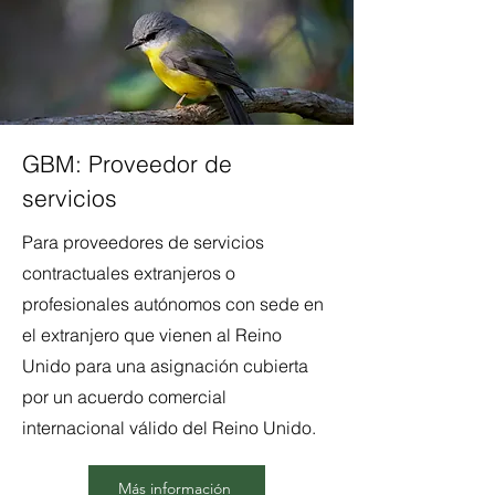
GBM: Proveedor de
servicios
Para proveedores de servicios
contractuales extranjeros o
profesionales autónomos con sede en
el extranjero que vienen al Reino
Unido para una asignación cubierta
por un acuerdo comercial
internacional válido del Reino Unido.
Más información