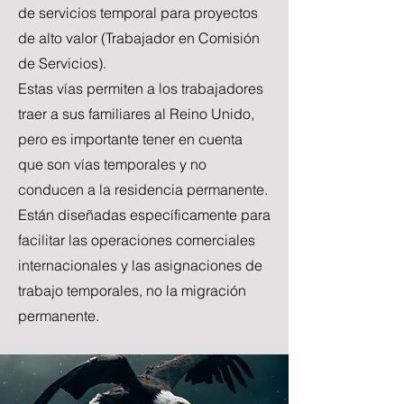
de servicios temporal para proyectos
de alto valor (Trabajador en Comisión
de Servicios).
Estas vías permiten a los trabajadores
traer a sus familiares al Reino Unido,
pero es importante tener en cuenta
que son vías temporales y no
conducen a la residencia permanente.
Están diseñadas específicamente para
facilitar las operaciones comerciales
internacionales y las asignaciones de
trabajo temporales, no la migración
permanente.