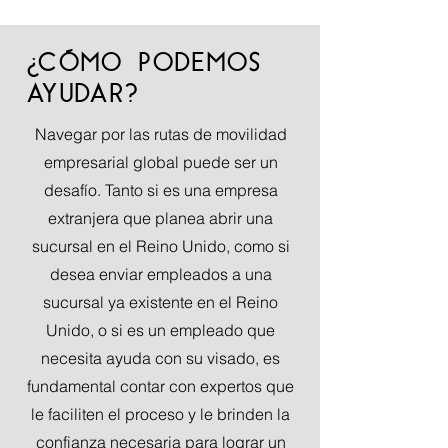
¿CÓMO PODEMOS
AYUDAR?
Navegar por las rutas de movilidad
empresarial global puede ser un
desafío. Tanto si es una empresa
extranjera que planea abrir una
sucursal en el Reino Unido, como si
desea enviar empleados a una
sucursal ya existente en el Reino
Unido, o si es un empleado que
necesita ayuda con su visado, es
fundamental contar con expertos que
le faciliten el proceso y le brinden la
confianza necesaria para lograr un