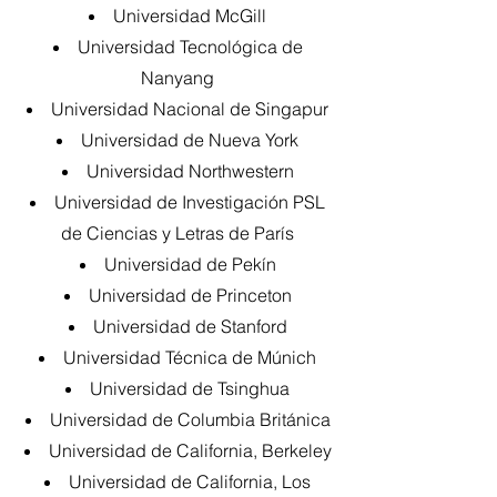
Universidad McGill
Universidad Tecnológica de
Nanyang
Universidad Nacional de Singapur
Universidad de Nueva York
Universidad Northwestern
Universidad de Investigación PSL
de Ciencias y Letras de París
Universidad de Pekín
Universidad de Princeton
Universidad de Stanford
Universidad Técnica de Múnich
Universidad de Tsinghua
Universidad de Columbia Británica
Universidad de California, Berkeley
Universidad de California, Los