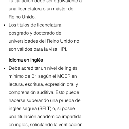
Tu titulación debe ser equivalente a
una licenciatura o un máster del
Reino Unido.
Los títulos de licenciatura,
posgrado y doctorado de
universidades del Reino Unido no
son válidos para la visa HPI.
Idioma en Inglés
Debe acreditar un nivel de inglés
mínimo de B1 según el MCER en
lectura, escritura, expresión oral y
comprensión auditiva. Esto puede
hacerse superando una prueba de
inglés segura (SELT) o, si posee
una titulación académica impartida
en inglés, solicitando la verificación