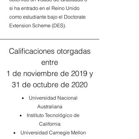
si ha entrado en el Reino Unido
como estudiante bajo el Doctorate
Extension Scheme (DES).​
Calificaciones otorgadas
entre
1 de noviembre de 2019 y
31 de octubre de 2020
Universidad Nacional
Australiana
Instituto Tecnológico de
California
Universidad Carnegie Mellon