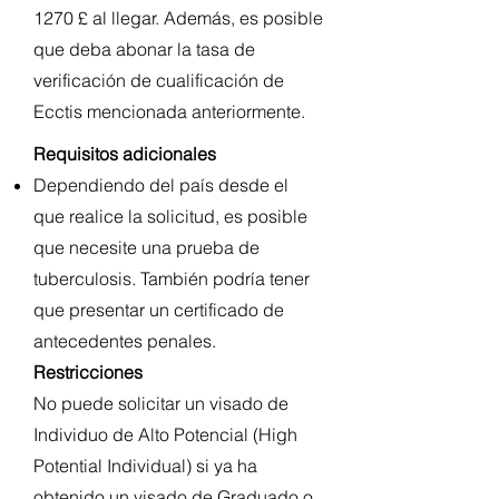
1270 £ al llegar. Además, es posible
que deba abonar la tasa de
verificación de cualificación de
Ecctis mencionada anteriormente.
Requisitos adicionales
Dependiendo del país desde el
que realice la solicitud, es posible
que necesite una prueba de
tuberculosis. También podría tener
que presentar un certificado de
antecedentes penales.
Restricciones
No puede solicitar un visado de
Individuo de Alto Potencial (High
Potential Individual) si ya ha
obtenido un visado de Graduado o