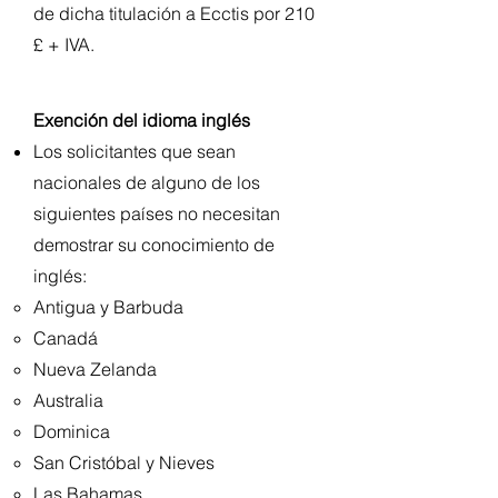
de dicha titulación a Ecctis por 210
£ + IVA.
Exención del idioma inglés
Los solicitantes que sean
nacionales de alguno de los
siguientes países no necesitan
demostrar su conocimiento de
inglés:
Antigua y Barbuda
Canadá
Nueva Zelanda
Australia
Dominica
San Cristóbal y Nieves
Las Bahamas