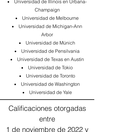
Universidad de Illinois en Urbana-
Champaign
Universidad de Melbourne
Universidad de Michigan-Ann
Arbor
Universidad de Múnich
Universidad de Pensilvania
Universidad de Texas en Austin
Universidad de Tokio
Universidad de Toronto
Universidad de Washington
Universidad de Yale
Calificaciones otorgadas
entre
1 de noviembre de 2022 y