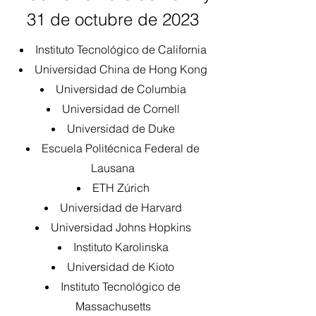
31 de octubre de 2023
Instituto Tecnológico de California
Universidad China de Hong Kong
Universidad de Columbia
Universidad de Cornell
Universidad de Duke
Escuela Politécnica Federal de
Lausana
ETH Zúrich
Universidad de Harvard
Universidad Johns Hopkins
Instituto Karolinska
Universidad de Kioto
Instituto Tecnológico de
Massachusetts