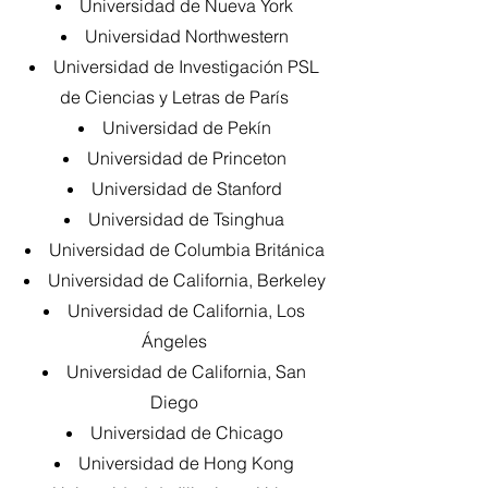
Universidad de Nueva York
Universidad Northwestern
Universidad de Investigación PSL
de Ciencias y Letras de París
Universidad de Pekín
Universidad de Princeton
Universidad de Stanford
Universidad de Tsinghua
Universidad de Columbia Británica
Universidad de California, Berkeley
Universidad de California, Los
Ángeles
Universidad de California, San
Diego
Universidad de Chicago
Universidad de Hong Kong