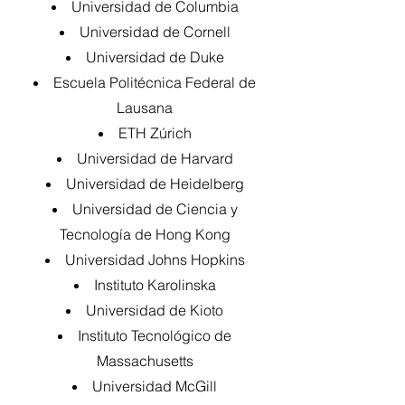
Universidad de Columbia
Universidad de Cornell
Universidad de Duke
Escuela Politécnica Federal de
Lausana
ETH Zúrich
Universidad de Harvard
Universidad de Heidelberg
Universidad de Ciencia y
Tecnología de Hong Kong
Universidad Johns Hopkins
Instituto Karolinska
Universidad de Kioto
Instituto Tecnológico de
Massachusetts
Universidad McGill