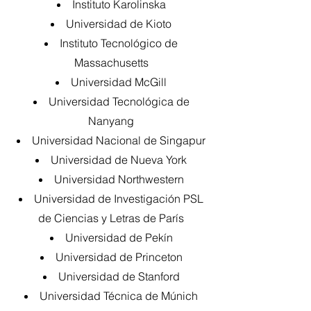
Instituto Karolinska
Universidad de Kioto
Instituto Tecnológico de
Massachusetts
Universidad McGill
Universidad Tecnológica de
Nanyang
Universidad Nacional de Singapur
Universidad de Nueva York
Universidad Northwestern
Universidad de Investigación PSL
de Ciencias y Letras de París
Universidad de Pekín
Universidad de Princeton
Universidad de Stanford
Universidad Técnica de Múnich