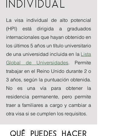
INDIVIDUAL
La visa individual de alto potencial
(HPI) está dirigida a graduados
internacionales que hayan obtenido en
los últimos 5 años un título universitario
de una universidad incluida en la
Lista
Global de Universidades
. Permite
trabajar en el Reino Unido durante 2 o
3 años, según la puntuación obtenida.
No es una vía para obtener la
residencia permanente, pero permite
traer a familiares a cargo y cambiar a
otra visa si se cumplen los requisitos.
QUÉ PUEDES HACER