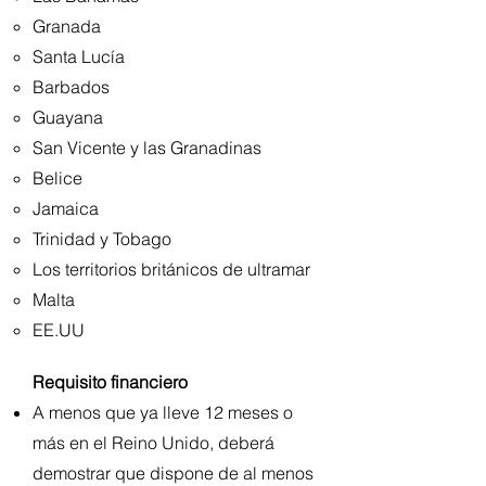
Granada
Santa Lucía
Barbados
Guayana
San Vicente y las Granadinas
Belice
Jamaica
Trinidad y Tobago
Los territorios británicos de ultramar
Malta
EE.UU
Requisito financiero
A menos que ya lleve 12 meses o
más en el Reino Unido, deberá
demostrar que dispone de al menos