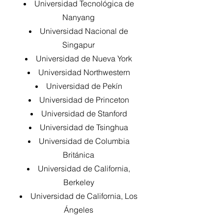
Universidad Tecnológica de
Nanyang
Universidad Nacional de
Singapur
Universidad de Nueva York
Universidad Northwestern
Universidad de Pekín
Universidad de Princeton
Universidad de Stanford
Universidad de Tsinghua
Universidad de Columbia
Británica
Universidad de California,
Berkeley
Universidad de California, Los
Ángeles