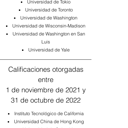
Universidad de Tokio
Universidad de Toronto
Universidad de Washington
Universidad de Wisconsin-Madison
Universidad de Washington en San
Luis
Universidad de Yale
Calificaciones otorgadas
entre
1 de noviembre de 2021 y
31 de octubre de 2022
Instituto Tecnológico de California
Universidad China de Hong Kong