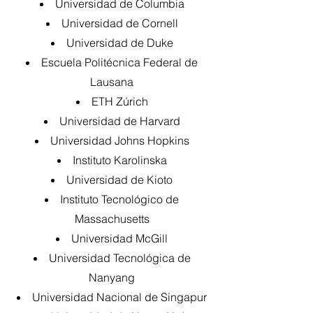
Universidad de Columbia
Universidad de Cornell
Universidad de Duke
Escuela Politécnica Federal de
Lausana
ETH Zúrich
Universidad de Harvard
Universidad Johns Hopkins
Instituto Karolinska
Universidad de Kioto
Instituto Tecnológico de
Massachusetts
Universidad McGill
Universidad Tecnológica de
Nanyang
Universidad Nacional de Singapur