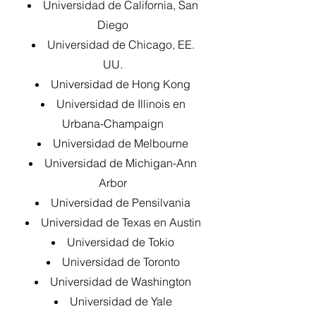
Universidad de California, San
Diego
Universidad de Chicago, EE.
UU.
Universidad de Hong Kong
Universidad de Illinois en
Urbana-Champaign
Universidad de Melbourne
Universidad de Michigan-Ann
Arbor
Universidad de Pensilvania
Universidad de Texas en Austin
Universidad de Tokio
Universidad de Toronto
Universidad de Washington
Universidad de Yale