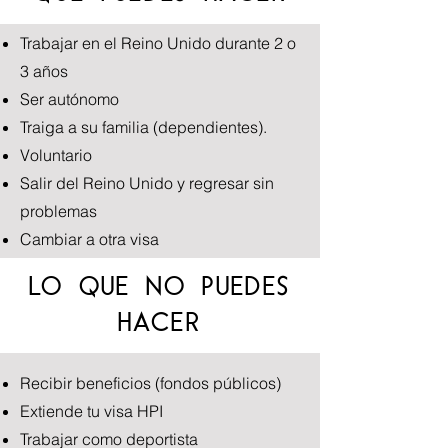
Trabajar en el Reino Unido durante 2 o
3 años
Ser autónomo
Traiga a su familia (dependientes).
Voluntario
Salir del Reino Unido y regresar sin
problemas
Cambiar a otra visa
LO QUE NO PUEDES
HACER
Recibir beneficios (fondos públicos)
Extiende tu visa HPI
Trabajar como deportista