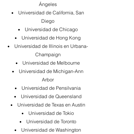
Ángeles
Universidad de California, San
Diego
Universidad de Chicago
Universidad de Hong Kong
Universidad de Illinois en Urbana-
Champaign
Universidad de Melbourne
Universidad de Michigan-Ann
Arbor
Universidad de Pensilvania
Universidad de Queensland
Universidad de Texas en Austin
Universidad de Tokio
Universidad de Toronto
Universidad de Washington