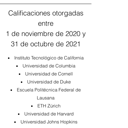
Calificaciones otorgadas
entre
1 de noviembre de 2020 y
31 de octubre de 2021
Instituto Tecnológico de California
Universidad de Columbia
Universidad de Cornell
Universidad de Duke
Escuela Politécnica Federal de
Lausana
ETH Zúrich
Universidad de Harvard
Universidad Johns Hopkins