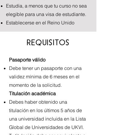
Estudia, a menos que tu curso no sea
elegible para una visa de estudiante.
Establecerse en el Reino Unido
REQUISITOS
Pasaporte válido
Debe tener un pasaporte con una
validez mínima de 6 meses en el
momento de la solicitud.
Titulación académica
Debes haber obtenido una
titulación en los últimos 5 años de
una universidad incluida en la Lista
Global de Universidades de UKVI.