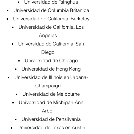
Universidad de Tsinghua
Universidad de Columbia Británica
Universidad de California, Berkeley
Universidad de California, Los
Ángeles
Universidad de California, San
Diego
Universidad de Chicago
Universidad de Hong Kong
Universidad de Illinois en Urbana-
Champaign
Universidad de Melbourne
Universidad de Michigan-Ann
Arbor
Universidad de Pensilvania
Universidad de Texas en Austin