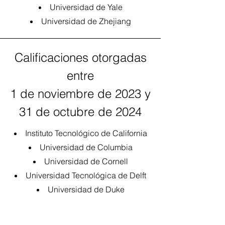
Universidad de Yale
Universidad de Zhejiang
Calificaciones otorgadas
entre
1 de noviembre de 2023 y
31 de octubre de 2024
Instituto Tecnológico de California
Universidad de Columbia
Universidad de Cornell
Universidad Tecnológica de Delft
Universidad de Duke
Escuela Politécnica Federal de
Lausana